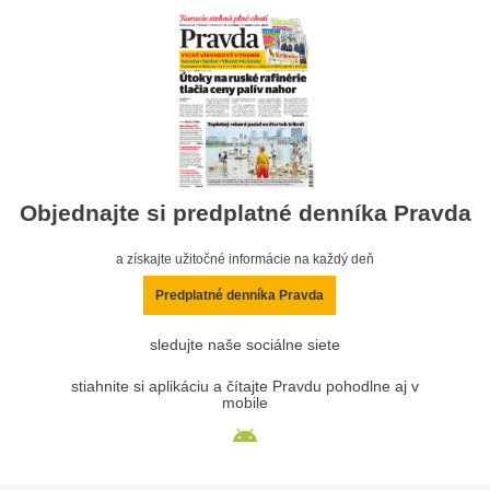
Objednajte si predplatné denníka Pravda
a získajte užitočné informácie na každý deň
Predplatné denníka Pravda
sledujte naše sociálne siete
stiahnite si aplikáciu a čítajte Pravdu pohodlne aj v
mobile